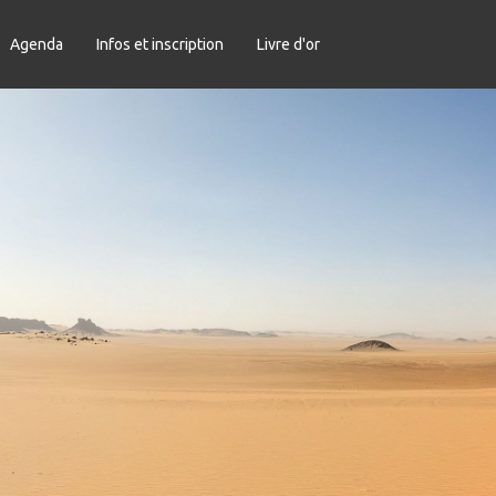
Agenda
Infos et inscription
Livre d'or