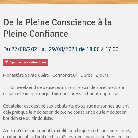
De la Pleine Conscience à la
Pleine Confiance
Du 27/08/2021
au 29/08/2021
de 18:00
à 17:00
Ajouter au calendrier
Monastère Sainte Claire - Cormontreuil
Durée : 2 jours
Un week-end de pause pour prendre soin de soi et mettre à
distance le monde qui parfois nous presse et nous oppresse.
Cet atelier est destiné aux débutants et/ou aux personnes qui ont
déjà pratiqué la méditation de pleine conscience ou la méditation
bouddhiste ou hindouiste.
Alors qu'elles pratiquent la méditation laïque, certaines personnes,
en plongeant au fond d'elles-mêmes, découvrent une Présence qui