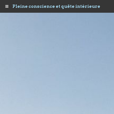
Pleine conscience et quête intérieure