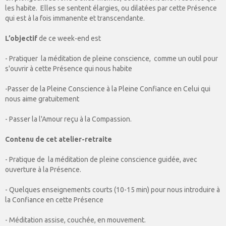
les habite. Elles se sentent élargies, ou dilatées par cette Présence
qui est à la fois immanente et transcendante.
L’objectif
de ce week-end est
- Pratiquer la méditation de pleine conscience, comme un outil pour
s'ouvrir à cette Présence qui nous habite
-Passer de la Pleine Conscience à la Pleine Confiance en Celui qui
nous aime gratuitement
- Passer la l'Amour reçu à la Compassion.
Contenu de cet atelier-retraite
- Pratique de la méditation de pleine conscience guidée, avec
ouverture à la Présence.
- Quelques enseignements courts (10-15 min) pour nous introduire à
la Confiance en cette Présence
- Méditation assise, couchée, en mouvement.